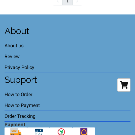
1
About
About us
Review
Privacy Policy
Support
How to Order
How to Payment
Order Tracking
Payment