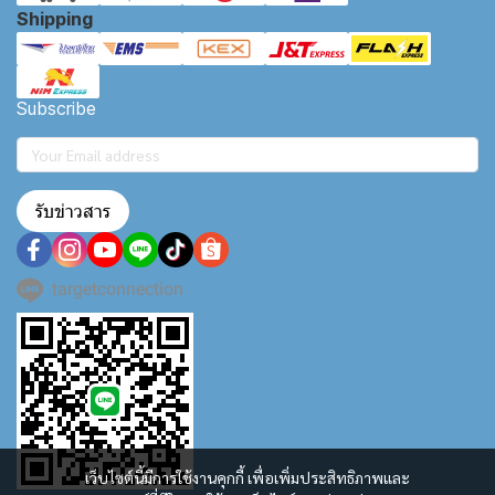
Shipping
Subscribe
รับข่าวสาร
targetconnection
เว็บไซต์นี้มีการใช้งานคุกกี้ เพื่อเพิ่มประสิทธิภาพและ