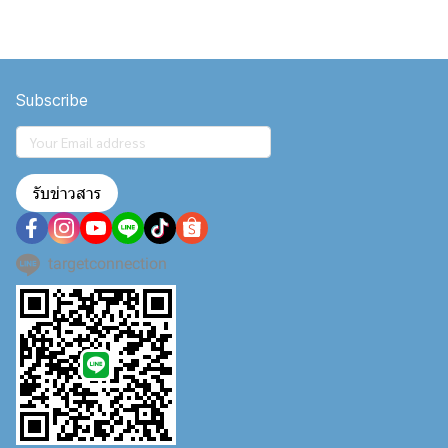
Subscribe
รับข่าวสาร
targetconnection