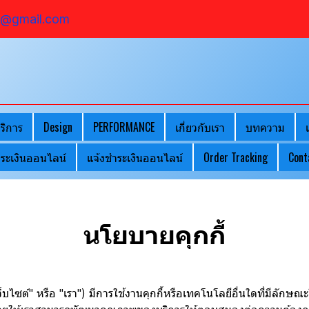
o@ gmail.com
ริการ
Design
PERFORMANCE
เกี่ยวกับเรา
บทความ
ระเงินออนไลน์
แจ้งชำระเงินออนไลน์
Order Tracking
Cont
นโยบายคุกกี้
์" หรือ "เรา") มีการใช้งานคุกกี้หรือเทคโนโลยีอื่นใดที่มีลักษณะใกล้เ