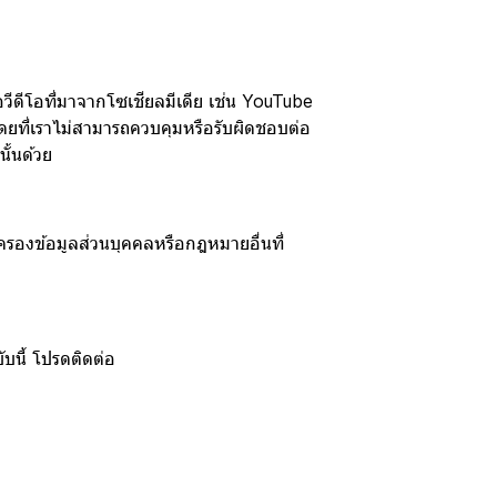
วีดีโอที่มาจากโซเชียลมีเดีย เช่น YouTube
โดยที่เราไม่สามารถควบคุมหรือรับผิดชอบต่อ
ั้นด้วย
ครองข้อมูลส่วนบุคคลหรือกฎหมายอื่นที่
บนี้ โปรดติดต่อ