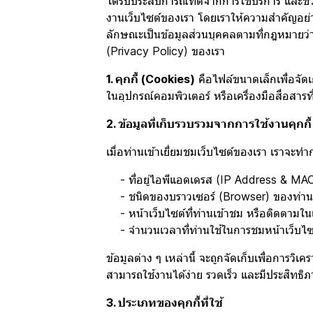
ได้รับประสบการณ์ที่ดีจากการใช้บริการ และช่
งานเว็บไซต์ของเรา โดยเราให้ความสำคัญอย่างเ
ลักษณะเป็นข้อมูลส่วนบุคคลตามที่กฎหมายว่า
(Privacy Policy) ของเรา
1. คุกกี้ (Cookies)
คือไฟล์ขนาดเล็กเพื่อจัดเก
ในอุปกรณ์คอมพิวเตอร์ หรือเครื่องมือสื่อสารที
2. ข้อมูลที่เก็บรวบรวมจากการใช้งานคุกกี้
เมื่อท่านเข้าเยี่ยมชมเว็บไซต์ของเรา เราจะ
- ที่อยู่ไอพีแอดเดรส (IP Address & MA
- ชนิดของบราวเซอร์ (Browser) ของท่าน
- หน้าเว็บไซต์ที่ท่านเข้าชม หรือติดตามใน
- จำนวนเวลาที่ท่านใช้ในการชมหน้าเว็บไซต์ดั
ข้อมูลต่าง ๆ เหล่านี้ จะถูกจัดเก็บเพื่อการ
สามารถใช้งานได้ง่าย รวดเร็ว และมีประสิทธิภา
3. ประเภทของคุกกี้ที่ใช้