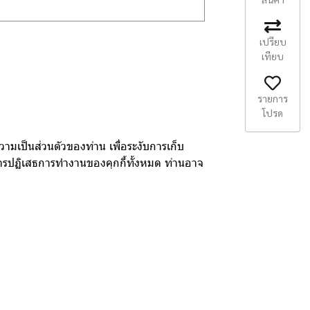
เปรียบ
เทียบ
รายการ
โปรด
ามเป็นส่วนตัวของท่าน เพื่อระงับการเก็บ
ยการปฏิเสธการทำงานของคุกกี้ทั้งหมด ท่านอาจ