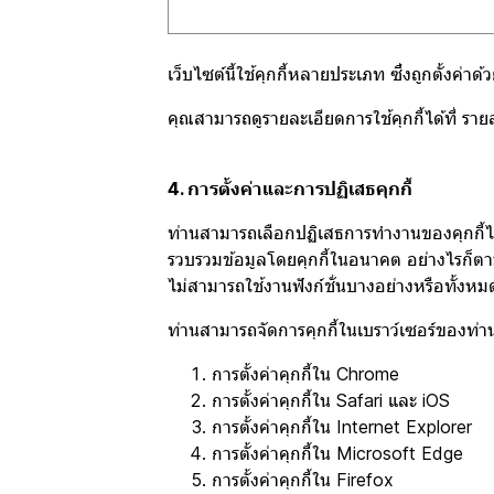
เว็บไซต์นี้ใช้คุกกี้หลายประเภท ซึ่งถูกตั้งค่าด
คุณสามารถดูรายละเอียดการใช้คุกกี้ได้ที่
รายล
4. การตั้งค่าและการปฏิเสธคุกกี้
ท่านสามารถเลือกปฏิเสธการทำงานของคุกกี้ได้
รวบรวมข้อมูลโดยคุกกี้ในอนาคต อย่างไรก็ตาม
ไม่สามารถใช้งานฟังก์ชั่นบางอย่างหรือทั้งห
ท่านสามารถจัดการคุกกี้ในเบราว์เซอร์ของท่านได
การตั้งค่าคุกกี้ใน
Chrome
การตั้งค่าคุกกี้ใน
Safari
และ
iOS
การตั้งค่าคุกกี้ใน
Internet Explorer
การตั้งค่าคุกกี้ใน
Microsoft Edge
การตั้งค่าคุกกี้ใน
Firefox