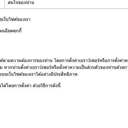
สนใจของท่าน
้วยเว็บไซต์ของเรา
ะเอียดคุกกี้
ตามความต้องการของท่าน โดยการตั้งค่าเบราว์เซอร์หรือการตั้งค่าคว
 หากท่านตั้งค่าเบราว์เซอร์หรือตั้งค่าความเป็นส่วนตัวของท่านด้ว
มดบนเว็บไซต์ของเราได้อย่างมีประสิทธิภาพ
้โดยการตั้งค่า ด้วยวิธีการดังนี้