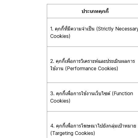
ประเภทคุกกี้
1. คุกกี้ที่มีความจำเป็น (Strictly Necessar
Cookies)
2. คุกกี้เพื่อการวิเคราะห์และประเมินผลการ
ใช้งาน (Performance Cookies)
3. คุกกี้เพื่อการใช้งานเว็บไซต์ (Function
Cookies)
4. คุกกี้เพื่อการโฆษณาไปยังกลุ่มเป้าหมาย
(Targeting Cookies)