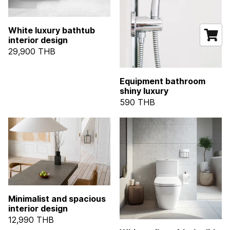
White luxury bathtub
interior design
29,900 THB
Equipment bathroom
shiny luxury
590 THB
Minimalist and spacious
interior design
12,990 THB