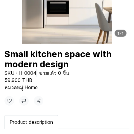
1/1
Small kitchen space with
modern design
SKU : H-0004
ขายแล้ว 0 ชิ้น
59,900 THB
หมวดหมู่:
Home
แชร์
Product description