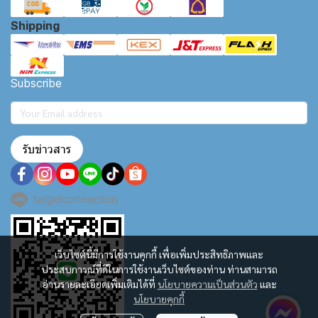
Shipping
Subscribe
รับข่าวสาร
targetconnection
เว็บไซต์นี้มีการใช้งานคุกกี้ เพื่อเพิ่มประสิทธิภาพและ
ประสบการณ์ที่ดีในการใช้งานเว็บไซต์ของท่าน ท่านสามารถ
อ่านรายละเอียดเพิ่มเติมได้ที่
นโยบายความเป็นส่วนตัว
และ
นโยบายคุกกี้