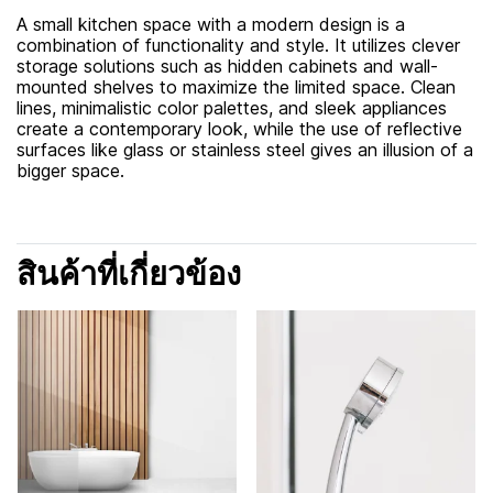
A small kitchen space with a modern design is a
combination of functionality and style. It utilizes clever
storage solutions such as hidden cabinets and wall-
mounted shelves to maximize the limited space. Clean
lines, minimalistic color palettes, and sleek appliances
create a contemporary look, while the use of reflective
surfaces like glass or stainless steel gives an illusion of a
bigger space.
สินค้าที่เกี่ยวข้อง