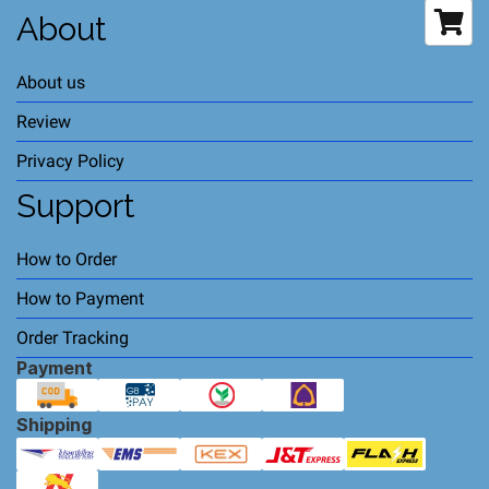
About
About us
Review
Privacy Policy
Support
How to Order
How to Payment
Order Tracking
Payment
Shipping